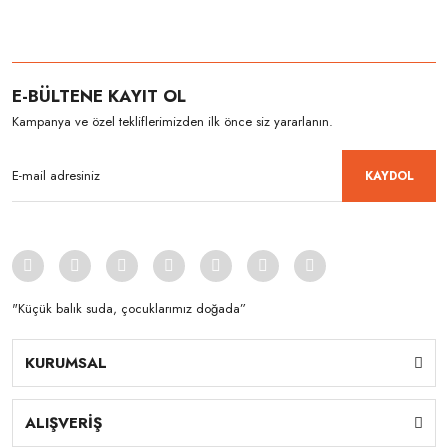
E-BÜLTENE KAYIT OL
Kampanya ve özel tekliflerimizden ilk önce siz yararlanın.
KAYDOL
"Küçük balık suda, çocuklarımız doğada”
KURUMSAL
ALIŞVERİŞ