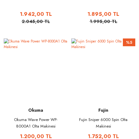
1.942,00 TL
1.895,00 TL
2.045,00 TL
1.995,00 TL
%5
Okuma
Fujin
Okuma Wave Power WP-
Fujin Sniper 6000 Spin Olta
8000A1 Olta Makinesi
Makinesi
1.200,00 TL
1.752,00 TL