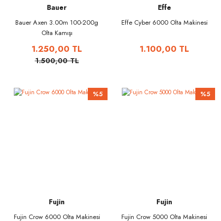
Bauer
Effe
Bauer Axen 3.00m 100-200g
Effe Cyber 6000 Olta Makinesi
Olta Kamışı
1.250,00 TL
1.100,00 TL
1.500,00 TL
%5
%5
Fujin
Fujin
Fujin Crow 6000 Olta Makinesi
Fujin Crow 5000 Olta Makinesi