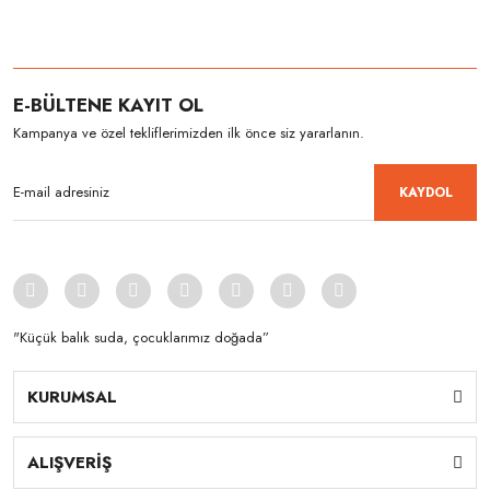
E-BÜLTENE KAYIT OL
Kampanya ve özel tekliflerimizden ilk önce siz yararlanın.
KAYDOL
"Küçük balık suda, çocuklarımız doğada”
KURUMSAL
ALIŞVERİŞ