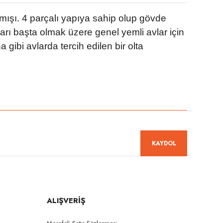
mışı. 4 parçalı yapıya sahip olup gövde
arı başta olmak üzere genel yemli avlar için
gibi avlarda tercih edilen bir olta
niz.
KAYDOL
ALIŞVERİŞ