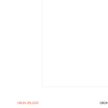
ÜRÜN BİLGİSİ
ÜRÜN