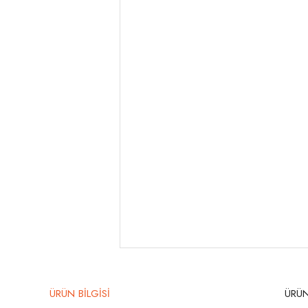
ÜRÜN BİLGİSİ
ÜRÜN