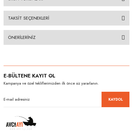
TAKSİT SEÇENEKLERİ
ÖNERİLERİNİZ
E-BÜLTENE KAYIT OL
Kampanya ve özel tekliflerimizden ilk önce siz yararlanın.
KAYDOL