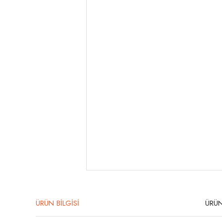
ÜRÜN BİLGİSİ
ÜRÜN