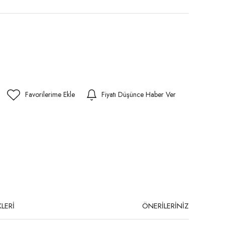
Fiyatı Düşünce Haber Ver
LERİ
ÖNERİLERİNİZ