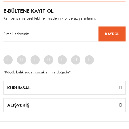
E-BÜLTENE KAYIT OL
Kampanya ve özel tekliflerimizden ilk önce siz yararlanın.
KAYDOL
"Küçük balık suda, çocuklarımız doğada”
KURUMSAL
ALIŞVERİŞ