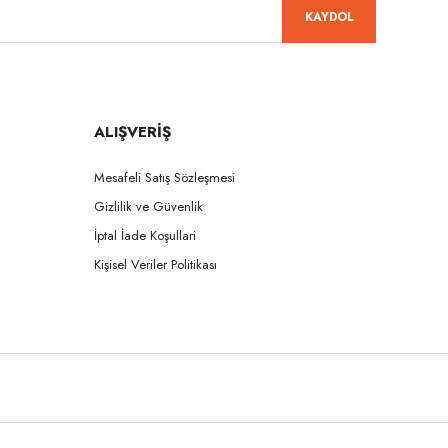
KAYDOL
ALIŞVERİŞ
Mesafeli Satış Sözleşmesi
Gizlilik ve Güvenlik
İptal İade Koşullari
Kişisel Veriler Politikası