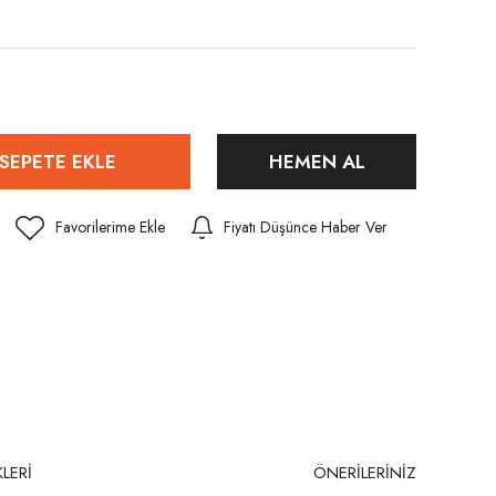
SEPETE EKLE
HEMEN AL
Fiyatı Düşünce Haber Ver
LERİ
ÖNERİLERİNİZ