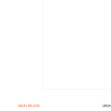
ÜRÜN BİLGİSİ
ÜRÜN