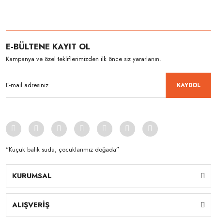
E-BÜLTENE KAYIT OL
Kampanya ve özel tekliflerimizden ilk önce siz yararlanın.
KAYDOL
"Küçük balık suda, çocuklarımız doğada”
KURUMSAL
ALIŞVERİŞ