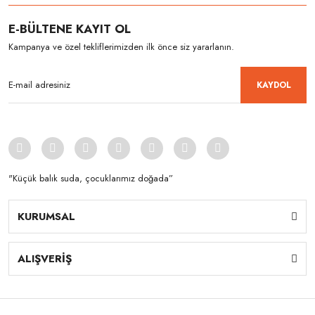
E-BÜLTENE KAYIT OL
Kampanya ve özel tekliflerimizden ilk önce siz yararlanın.
KAYDOL
"Küçük balık suda, çocuklarımız doğada”
KURUMSAL
ALIŞVERİŞ