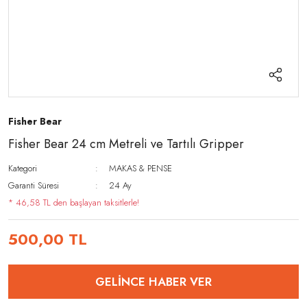
Fisher Bear
Fisher Bear 24 cm Metreli ve Tartılı Gripper
Kategori
MAKAS & PENSE
Garanti Süresi
24 Ay
* 46,58 TL den başlayan taksitlerle!
500,00 TL
GELİNCE HABER VER