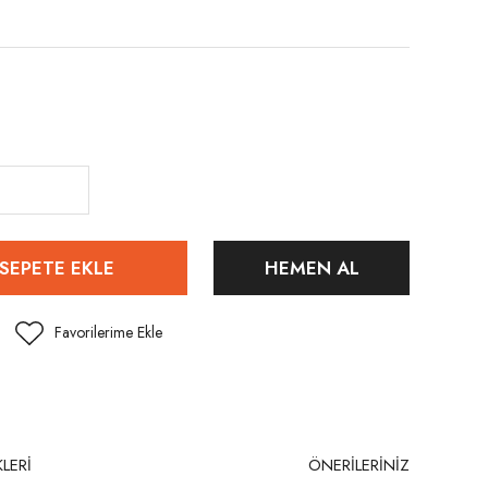
SEPETE EKLE
HEMEN AL
LERİ
ÖNERİLERİNİZ