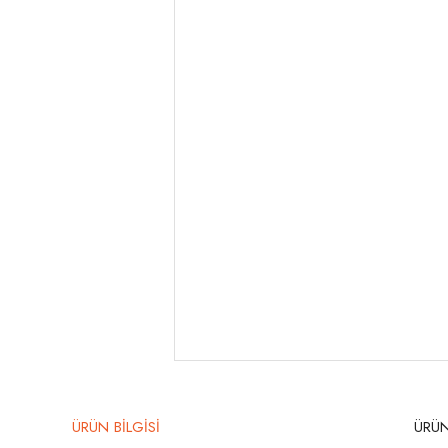
ÜRÜN BİLGİSİ
ÜRÜN