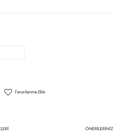
LERİ
ÖNERİLERİNİZ