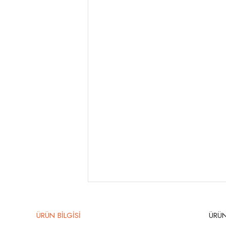
ÜRÜN BİLGİSİ
ÜRÜN