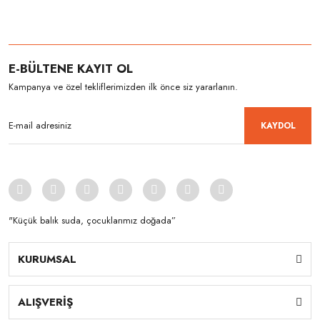
E-BÜLTENE KAYIT OL
Kampanya ve özel tekliflerimizden ilk önce siz yararlanın.
KAYDOL
"Küçük balık suda, çocuklarımız doğada”
KURUMSAL
ALIŞVERİŞ