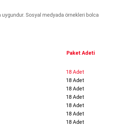
nıma uygundur. Sosyal medyada örnekleri bolca
Paket Adeti
18 Adet
18 Adet
18 Adet
18 Adet
18 Adet
18 Adet
18 Adet