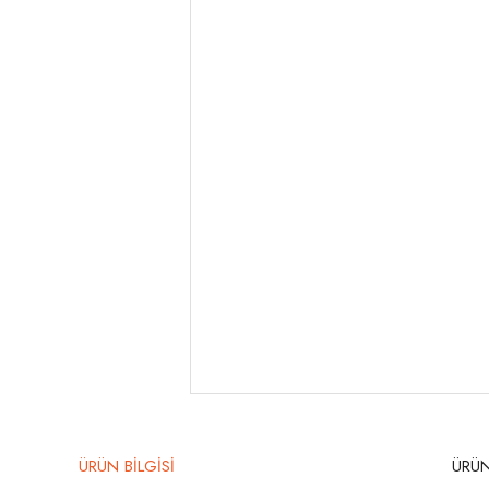
ÜRÜN BİLGİSİ
ÜRÜN