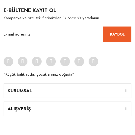
E-BÜLTENE KAYIT OL
Kampanya ve özel tekliflerimizden ilk önce siz yararlanın.
KAYDOL
"Küçük balık suda, çocuklarımız doğada”
KURUMSAL
ALIŞVERİŞ