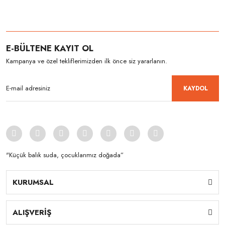
E-BÜLTENE KAYIT OL
Kampanya ve özel tekliflerimizden ilk önce siz yararlanın.
KAYDOL
"Küçük balık suda, çocuklarımız doğada”
KURUMSAL
ALIŞVERİŞ