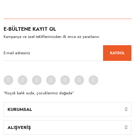
E-BÜLTENE KAYIT OL
Kampanya ve özel tekliflerimizden ilk önce siz yararlanın.
KAYDOL
"Küçük balık suda, çocuklarımız doğada”
KURUMSAL
ALIŞVERİŞ