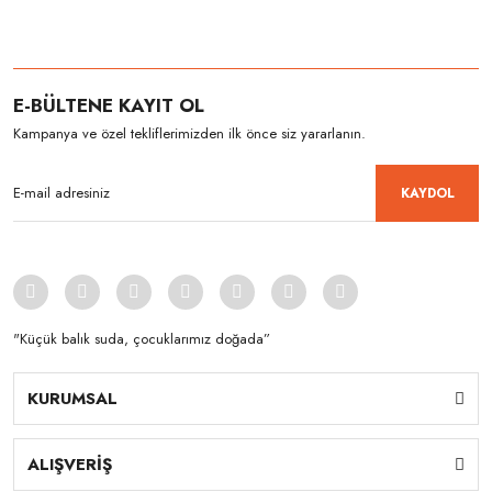
E-BÜLTENE KAYIT OL
Kampanya ve özel tekliflerimizden ilk önce siz yararlanın.
KAYDOL
"Küçük balık suda, çocuklarımız doğada”
KURUMSAL
ALIŞVERİŞ