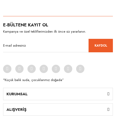
E-BÜLTENE KAYIT OL
Kampanya ve özel tekliflerimizden ilk önce siz yararlanın.
KAYDOL
"Küçük balık suda, çocuklarımız doğada”
KURUMSAL
ALIŞVERİŞ