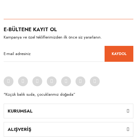
E-BÜLTENE KAYIT OL
Kampanya ve özel tekliflerimizden ilk önce siz yararlanın.
KAYDOL
"Küçük balık suda, çocuklarımız doğada”
KURUMSAL
ALIŞVERİŞ