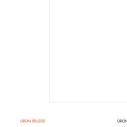
ÜRÜN BİLGİSİ
ÜRÜN