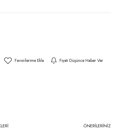
Fiyatı Düşünce Haber Ver
LERİ
ÖNERİLERİNİZ