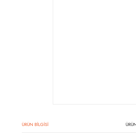
ÜRÜN BİLGİSİ
ÜRÜN