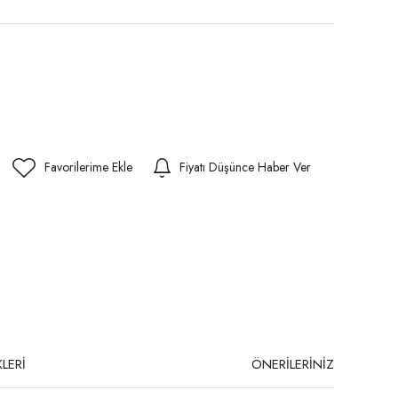
Fiyatı Düşünce Haber Ver
LERİ
ÖNERİLERİNİZ