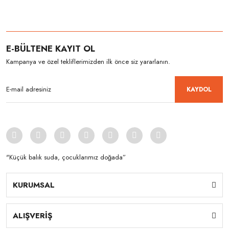
E-BÜLTENE KAYIT OL
Kampanya ve özel tekliflerimizden ilk önce siz yararlanın.
KAYDOL
"Küçük balık suda, çocuklarımız doğada”
KURUMSAL
ALIŞVERİŞ