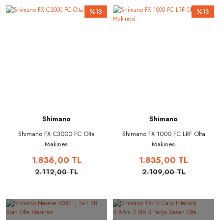
%13
%13
Shimano
Shimano
Shimano FX C3000 FC Olta
Shimano FX 1000 FC LRF Olta
Makinesi
Makinesi
1.836,00 TL
1.835,00 TL
2.112,00 TL
2.109,00 TL