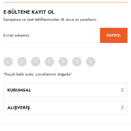
E-BÜLTENE KAYIT OL
Kampanya ve özel tekliflerimizden ilk önce siz yararlanın.
KAYDOL
"Küçük balık suda, çocuklarımız doğada”
KURUMSAL
ALIŞVERİŞ