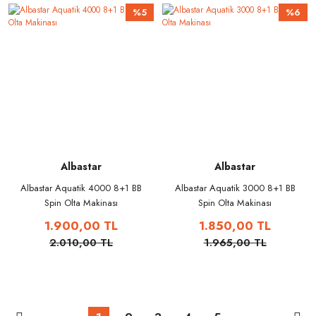
%5
%6
Albastar
Albastar
Albastar Aquatik 4000 8+1 BB
Albastar Aquatik 3000 8+1 BB
Spin Olta Makinası
Spin Olta Makinası
1.900,00 TL
1.850,00 TL
2.010,00 TL
1.965,00 TL