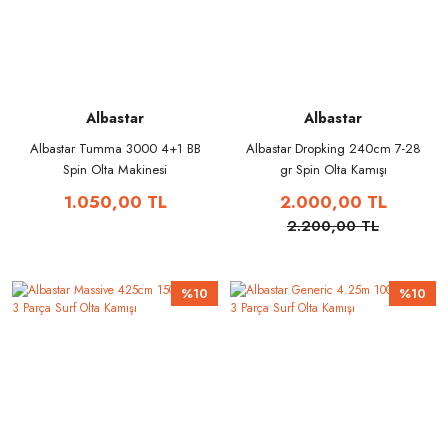
Albastar
Albastar
Albastar Tumma 3000 4+1 BB
Albastar Dropking 240cm 7-28
Spin Olta Makinesi
gr Spin Olta Kamışı
1.050,00 TL
2.000,00 TL
2.200,00 TL
%10
%10