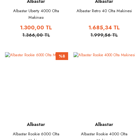
Albastar
Albastar
Albastar Uberty 4000 Olta
Albastar Retro 40 Olta Makinesi
Makinası
1.300,00 TL
1.685,34 TL
1.366,00 TL
1.999,56 TL
%8
Albastar
Albastar
Albastar Rookie 6000 Olta
Albastar Rookie 4000 Olta