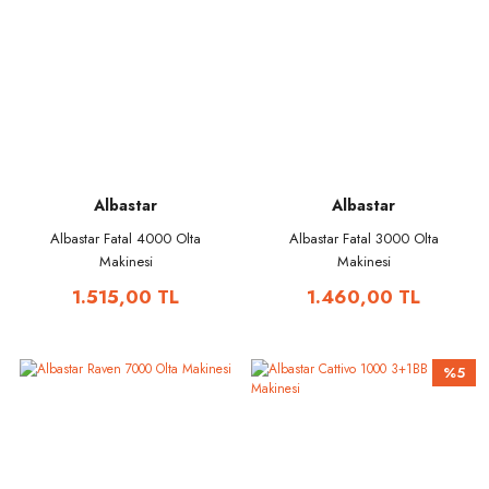
Albastar
Albastar
Albastar Fatal 4000 Olta
Albastar Fatal 3000 Olta
Makinesi
Makinesi
1.515,00 TL
1.460,00 TL
%5