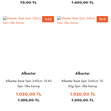
75,00 TL
1.400,00 TL
%22
%15
Albastar
Albastar
Albastar Base Spin 240cm 15-40
Albastar Base Spin 240cm 10-
Spin Olta Kamışı
30g Spin Olta Kamışı
1.050,00 TL
1.020,00 TL
1.350,00 TL
1.200,00 TL