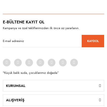
E-BÜLTENE KAYIT OL
Kampanya ve özel tekliflerimizden ilk önce siz yararlanın.
KAYDOL
"Küçük balık suda, çocuklarımız doğada”
KURUMSAL
ALIŞVERİŞ